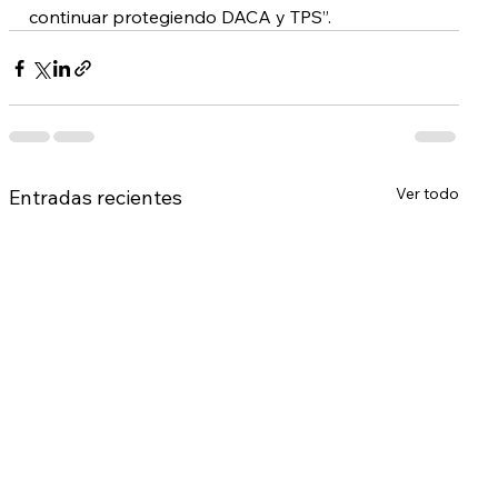
continuar protegiendo DACA y TPS”.
Ver todo
Entradas recientes