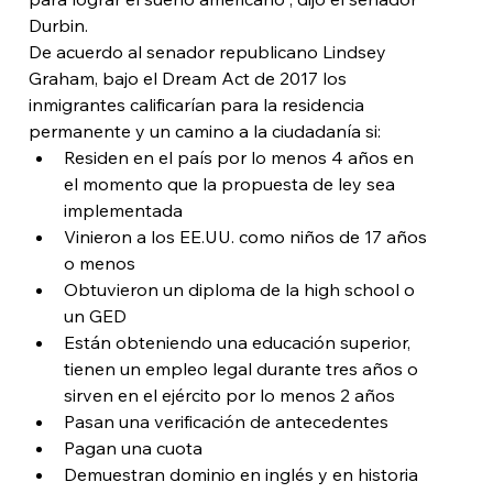
Durbin.
De acuerdo al senador republicano Lindsey 
Graham, bajo el Dream Act de 2017 los 
inmigrantes calificarían para la residencia 
permanente y un camino a la ciudadanía si:
Residen en el país por lo menos 4 años en 
el momento que la propuesta de ley sea 
implementada
Vinieron a los EE.UU. como niños de 17 años 
o menos
Obtuvieron un diploma de la high school o 
un GED
Están obteniendo una educación superior, 
tienen un empleo legal durante tres años o 
sirven en el ejército por lo menos 2 años
Pasan una verificación de antecedentes
Pagan una cuota
Demuestran dominio en inglés y en historia 