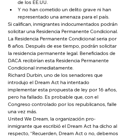
de los EE.UU.
Y no han cometido un delito grave ni han 
representado una amenaza para el país.
Si califican, inmigrantes indocumentados podrán 
solicitar una Residencia Permanente Condicional. 
La Residencia Permanente Condicional seria por 
8 años. Después de ese tiempo, podrán solicitar 
la residencia permanente legal. Beneficiados de 
DACA recibirían esta Residencia Permanente 
Condicional inmediatamente.
Richard Durbin, uno de los senadores que 
introdujo el Dream Act ha intentado 
implementar esta propuesta de ley por 16 años, 
pero ha fallado. Es probable que, con el 
Congreso controlado por los republicanos, falle 
una vez más.
United We Dream, la organización pro-
inmigrante que escribió el Dream Act ha dicho al 
respecto, “Recuerden, Dream Act o no, debemos 