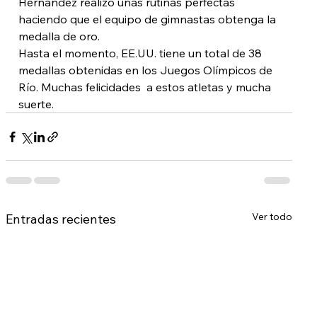
Hernández realizó unas rutinas perfectas 
haciendo que el equipo de gimnastas obtenga la 
medalla de oro.
Hasta el momento, EE.UU. tiene un total de 38 
medallas obtenidas en los Juegos Olímpicos de 
Río. Muchas felicidades  a estos atletas y mucha 
suerte.
Ver todo
Entradas recientes