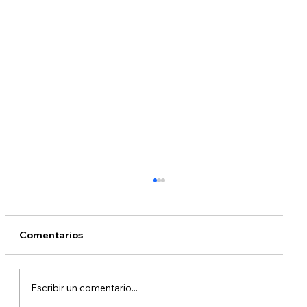
Comentarios
Escribir un comentario...