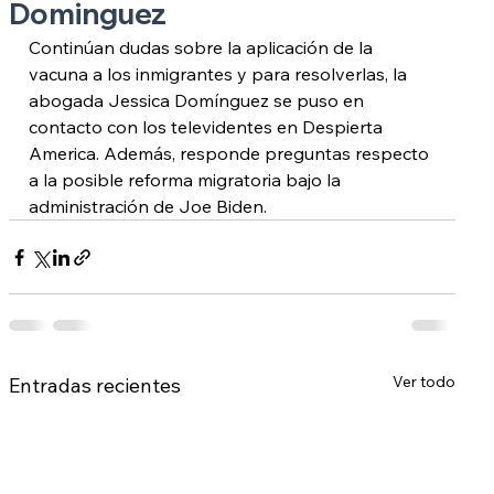
Dominguez
Continúan dudas sobre la aplicación de la 
vacuna a los inmigrantes y para resolverlas, la 
abogada Jessica Domínguez se puso en 
contacto con los televidentes en Despierta 
America. Además, responde preguntas respecto 
a la posible reforma migratoria bajo la 
administración de Joe Biden.
Ver todo
Entradas recientes