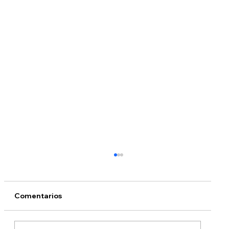
Comentarios