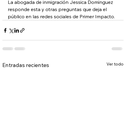
La abogada de inmigración Jessica Dominguez 
responde esta y otras preguntas que deja el 
público en las redes sociales de Primer Impacto.
Ver todo
Entradas recientes