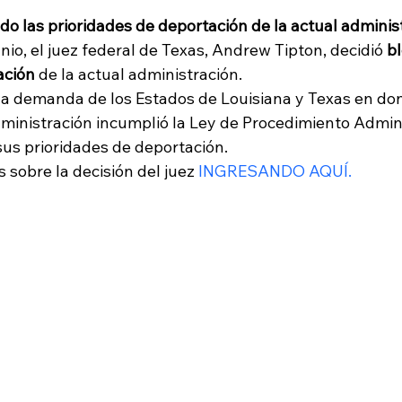
o las prioridades de deportación de la actual adminis
nio, el juez federal de Texas, Andrew Tipton, decidió
 b
ación
 de la actual administración. 
a demanda de los Estados de Louisiana y Texas en do
dministración incumplió la Ley de Procedimiento Admini
us prioridades de deportación.
sobre la decisión del juez 
INGRESANDO AQUÍ.