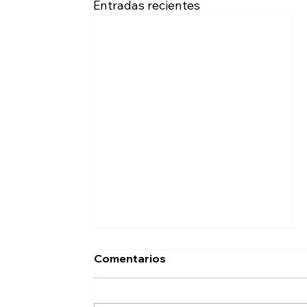
Entradas recientes
Comentarios