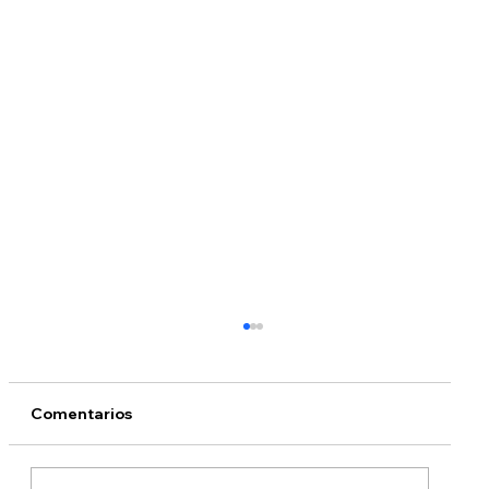
Comentarios