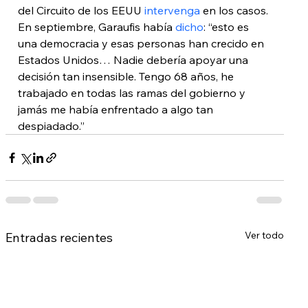
del Circuito de los EEUU 
intervenga
 en los casos.
En septiembre, Garaufis había 
dicho
: “esto es 
una democracia y esas personas han crecido en 
Estados Unidos… Nadie debería apoyar una 
decisión tan insensible. Tengo 68 años, he 
trabajado en todas las ramas del gobierno y 
jamás me había enfrentado a algo tan 
despiadado.”
Ver todo
Entradas recientes