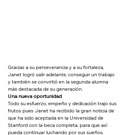
Gracias a su perseverancia y a su fortaleza, 
Janet logró salir adelante, conseguir un trabajo 
y también se convirtió en la segunda alumna 
más destacada de su generación. 
Una nueva oportunidad
Todo su esfuerzo, empeño y dedicación trajo sus 
frutos pues Janet ha recibido la gran noticia de 
que ha sido aceptada en la Universidad de 
Stanford con la beca completa, para que así 
pueda continuar luchando por sus sueños. 