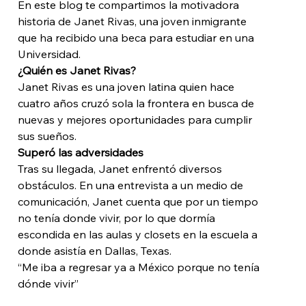
En este blog te compartimos la motivadora 
historia de Janet Rivas, una joven inmigrante 
que ha recibido una beca para estudiar en una 
Universidad. 
¿Quién es Janet Rivas?
Janet Rivas es una joven latina quien hace 
cuatro años cruzó sola la frontera en busca de 
nuevas y mejores oportunidades para cumplir 
sus sueños. 
Superó las adversidades
Tras su llegada, Janet enfrentó diversos 
obstáculos. En una entrevista a un medio de 
comunicación, Janet cuenta que por un tiempo 
no tenía donde vivir, por lo que dormía 
escondida en las aulas y closets en la escuela a 
donde asistía en Dallas, Texas. 
“Me iba a regresar ya a México porque no tenía 