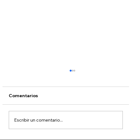
Comentarios
Escribir un comentario...