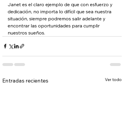
Janet es el claro ejemplo de que con esfuerzo y 
dedicación, no importa lo difícil que sea nuestra 
situación, siempre podremos salir adelante y 
encontrar las oportunidades para cumplir 
nuestros sueños.
Ver todo
Entradas recientes