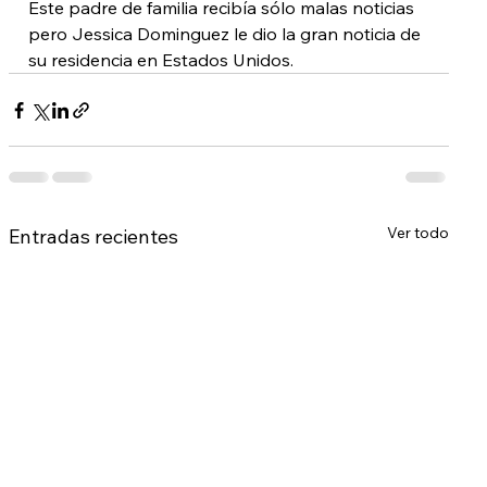
Este padre de familia recibía sólo malas noticias 
pero Jessica Dominguez le dio la gran noticia de 
su residencia en Estados Unidos.
Ver todo
Entradas recientes