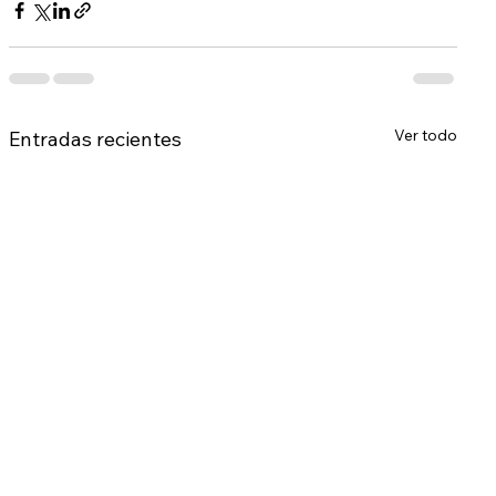
Ver todo
Entradas recientes