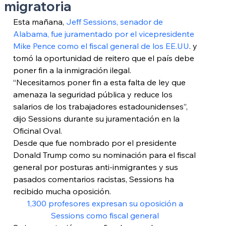
migratoria
Esta mañana, 
Jeff Sessions, senador de 
Alabama, fue juramentado por el vicepresidente 
Mike Pence como el fiscal general de los EE.UU
. y 
tomó la oportunidad de reitero que el país debe 
poner fin a la inmigración ilegal.
“Necesitamos poner fin a esta falta de ley que 
amenaza la seguridad pública y reduce los 
salarios de los trabajadores estadounidenses”, 
dijo Sessions durante su juramentación en la 
Oficinal Oval.
Desde que fue nombrado por el presidente 
Donald Trump como su nominación para el fiscal 
general por posturas anti-inmigrantes y sus 
pasados comentarios racistas, Sessions ha 
recibido mucha oposición.
1,300 profesores expresan su oposición a 
Sessions como fiscal general 