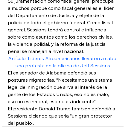
Su juramentación como fiscal general preocupa 
a muchos porque como fiscal general es el líder 
del Departamento de Justicia y el jefe de la 
policía de todo el gobierno federal. Como fiscal 
general, Sessions tendrá control e influencia 
sobre cómo asuntos como los derechos civiles, 
la violencia policial, y la reforma de la justicia 
penal se manejan a nivel nacional.
Artículo: Lideres Afroamericanos llevaron a cabo 
una protesta en la oficina de Jeff Sessions
El ex senador de Alabama defendió sus 
posturas migratorias, “Necesitamos un sistema 
legal de inmigración que sirva al interés de la 
gente de los Estados Unidos, eso no es malo, 
eso no es inmoral, eso no es indecente”.
El presidente Donald Trump también defendió a 
Sessions diciendo que seria “un gran protector 
del pueblo”.