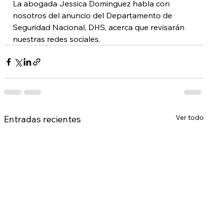
La abogada Jessica Dominguez habla con 
nosotros del anuncio del Departamento de 
Seguridad Nacional, DHS, acerca que revisarán 
nuestras redes sociales.
Ver todo
Entradas recientes