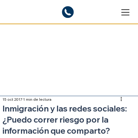
Blogs informativos
Sobre inmigración
15 oct 2017
1 min de lectura
Inmigración y las redes sociales:
¿Puedo correr riesgo por la
información que comparto?