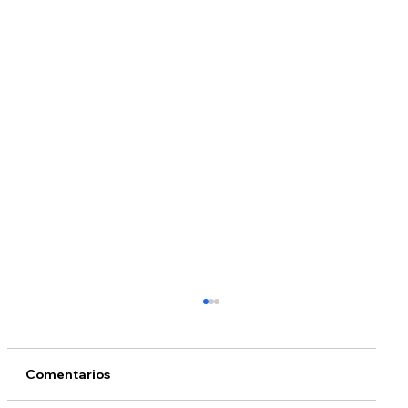
Comentarios