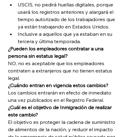
USCIS, no pedirá huellas digitales, porque 
usará los registros anteriores y alargará el 
tiempo autorizado de los trabajadores que 
ya están trabajando en Estados Unidos.
Inclusive a aquellos que ya estaban en su 
tercera y última temporada.
¿Pueden los empleadores contratar a una 
persona sin estatus legal?
NO, no es aceptable que los empleadores 
contraten a extranjeros que no tienen estatus 
legal.
¿Cuándo entran en vigencia estos cambios?
Los cambios entrarán en efecto de inmediato 
una vez publicados en el Registro Federal.
¿Cuál es el objetivo de Inmigración de realizar 
este cambio?
El objetivo es proteger la cadena de suministro 
de alimentos de la nación, y reducir el impacto 
de la emergencia de salud pública causada por 