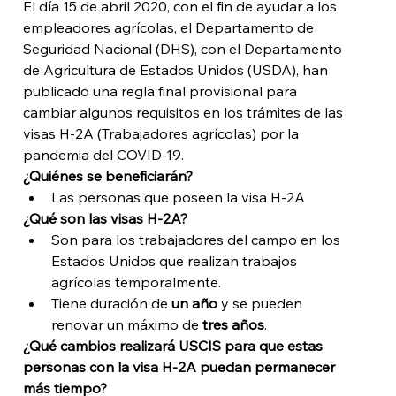
El día 15 de abril 2020, con el fin de ayudar a los 
empleadores agrícolas, el Departamento de 
Seguridad Nacional (DHS), con el Departamento 
de Agricultura de Estados Unidos (USDA), han 
publicado una regla final provisional para 
cambiar algunos requisitos en los trámites de las 
visas H-2A (Trabajadores agrícolas) por la 
pandemia del COVID-19.
¿Quiénes se beneficiarán?
Las personas que poseen la visa H-2A
¿Qué son las visas H-2A?
Son para los trabajadores del campo en los 
Estados Unidos que realizan trabajos 
agrícolas temporalmente.
Tiene duración de 
un año
 y se pueden 
renovar un máximo de 
tres años
. 
¿Qué cambios realizará USCIS para que estas 
personas con la visa H-2A puedan permanecer 
más tiempo?