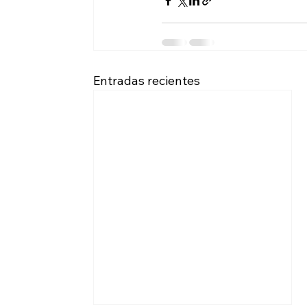
Entradas recientes