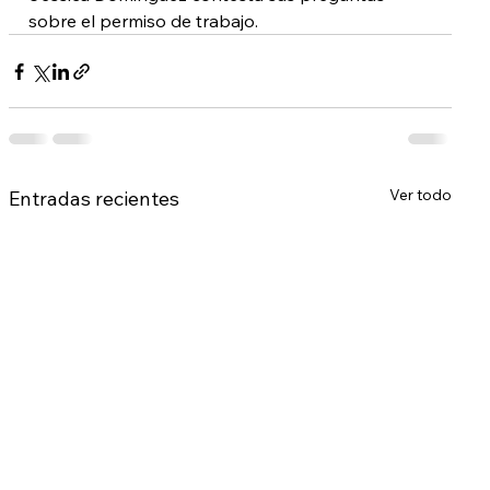
sobre el permiso de trabajo.
Ver todo
Entradas recientes