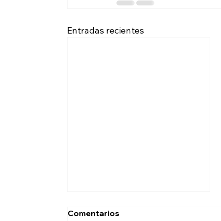
Entradas recientes
Comentarios