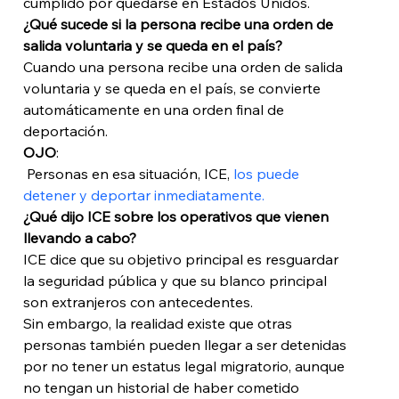
cumplido por quedarse en Estados Unidos.
¿Qué sucede si la persona recibe una orden de 
salida voluntaria y se queda en el país?
Cuando una persona recibe una orden de salida 
voluntaria y se queda en el país, se convierte 
automáticamente en una orden final de 
deportación.
OJO
:
 Personas en esa situación, ICE, 
los puede 
detener y deportar inmediatamente. 
¿Qué dijo ICE sobre los operativos que vienen 
llevando a cabo?
ICE dice que su objetivo principal es resguardar 
la seguridad pública y que su blanco principal 
son extranjeros con antecedentes. 
Sin embargo, la realidad existe que otras 
personas también pueden llegar a ser detenidas 
por no tener un estatus legal migratorio, aunque 
no tengan un historial de haber cometido 