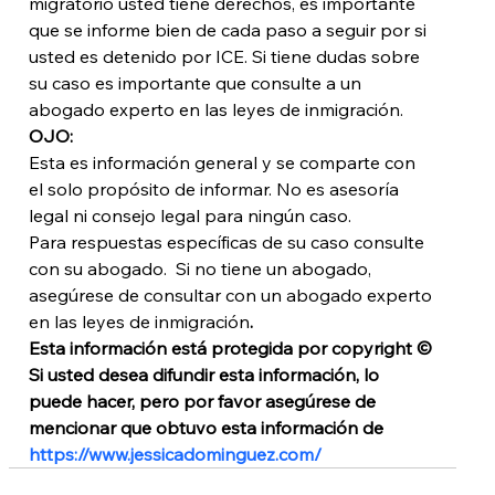
migratorio usted tiene derechos, es importante 
que se informe bien de cada paso a seguir por si 
usted es detenido por ICE. Si tiene dudas sobre 
su caso es importante que consulte a un 
abogado experto en las leyes de inmigración.
OJO:
Esta es información general y se comparte con 
el solo propósito de informar. No es asesoría 
legal ni consejo legal para ningún caso.
Para respuestas específicas de su caso consulte 
con su abogado.  Si no tiene un abogado, 
asegúrese de consultar con un abogado experto 
en las leyes de inmigración
.
Esta información está protegida por copyright © 
Si usted desea difundir esta información, lo 
puede hacer, pero por favor asegúrese de 
mencionar que obtuvo esta información de
https://www.jessicadominguez.com/