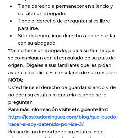
Tiene derecho a permanecer en silencio y 
solicitar un abogado.
Tiene el derecho de preguntar si es libre 
para irse.
Si lo detienen tiene derecho a pedir hablar 
con su abogado
**Si no tiene un abogado, pida a su familia que 
se comuniquen con el consulado de su país de 
origen.  Dígales a sus familiares que les pidan 
ayuda a los oficiales consulares de su consulado 
NOTA:
Usted tiene el derecho de guardar silencio y de 
no decir su estatus migratorio cuando se lo 
pregunten.
Para más información visite el siguiente link: 
https://jessicadominguez.com/blog/que-puedo-
hacer-si-soy-detenido-por-ice-3/
Recuerde, no importando su estatus legal, 