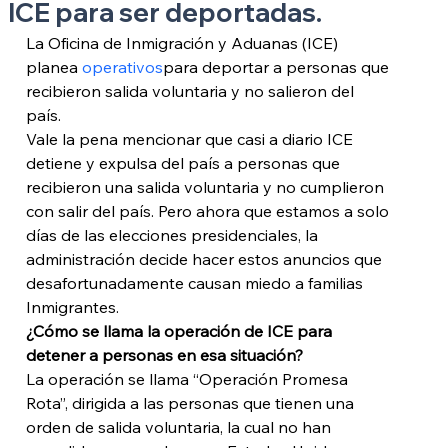
ICE para ser deportadas.
La Oficina de Inmigración y Aduanas (ICE) 
planea
 operativos
para deportar a personas que 
recibieron salida voluntaria y no salieron del 
país. 
Vale la pena mencionar que casi a diario ICE 
detiene y expulsa del país a personas que 
recibieron una salida voluntaria y no cumplieron 
con salir del país. Pero ahora que estamos a solo 
días de las elecciones presidenciales, la 
administración decide hacer estos anuncios que 
desafortunadamente causan miedo a familias 
Inmigrantes. 
¿Cómo se llama la operación de ICE para 
detener a personas en esa situación?
La operación se llama “Operación Promesa 
Rota”, dirigida a las personas que tienen una 
orden de salida voluntaria, la cual no han 