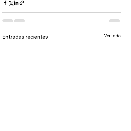
Ver todo
Entradas recientes