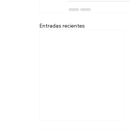
Entradas recientes