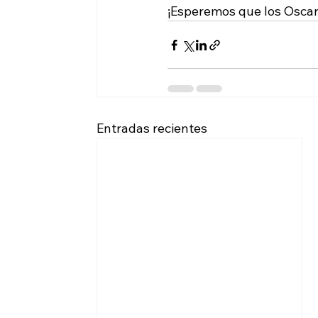
¡Esperemos que los Oscars
Entradas recientes