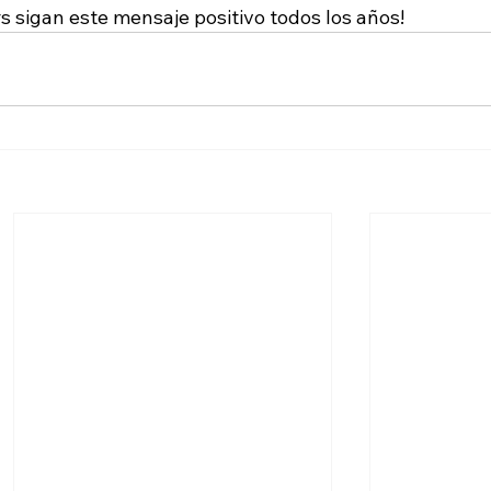
 sigan este mensaje positivo todos los años!