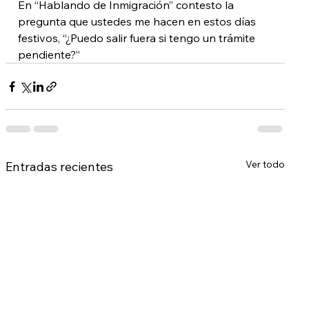
En “Hablando de Inmigración” contesto la 
pregunta que ustedes me hacen en estos días 
festivos, “¿Puedo salir fuera si tengo un trámite 
pendiente?”
Ver todo
Entradas recientes