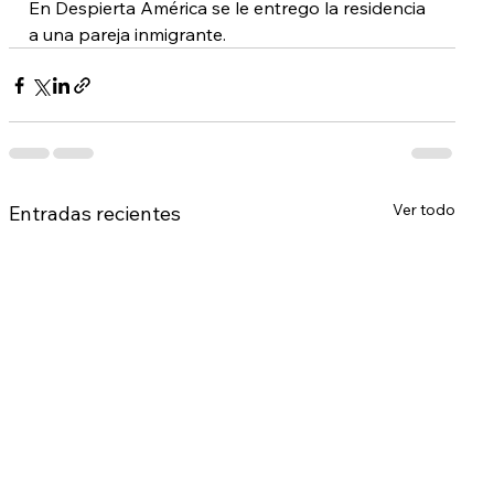
En Despierta América se le entrego la residencia 
a una pareja inmigrante.
Ver todo
Entradas recientes