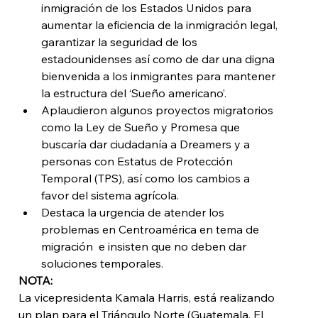
inmigración de los Estados Unidos para 
aumentar la eficiencia de la inmigración legal, 
garantizar la seguridad de los 
estadounidenses así como de dar una digna 
bienvenida a los inmigrantes para mantener 
la estructura del ‘Sueño americano’.
Aplaudieron algunos proyectos migratorios 
como la Ley de Sueño y Promesa que 
buscaría dar ciudadanía a Dreamers y a 
personas con Estatus de Protección 
Temporal (TPS), así como los cambios a 
favor del sistema agrícola. 
Destaca la urgencia de atender los 
problemas en Centroamérica en tema de 
migración  e insisten que no deben dar 
soluciones temporales.
NOTA:
La vicepresidenta Kamala Harris, está realizando 
un plan para el Triángulo Norte (Guatemala, El 