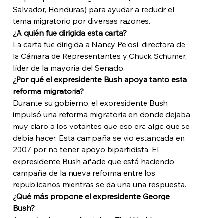
Salvador, Honduras) para ayudar a reducir el 
tema migratorio por diversas razones. 
¿A quién fue dirigida esta carta?
La carta fue dirigida a Nancy Pelosi, directora de 
la Cámara de Representantes y Chuck Schumer, 
líder de la mayoría del Senado.
¿Por qué el expresidente Bush apoya tanto esta 
reforma migratoria?
Durante su gobierno, el expresidente Bush 
impulsó una reforma migratoria en donde dejaba 
muy claro a los votantes que eso era algo que se 
debía hacer. Esta campaña se vio estancada en 
2007 por no tener apoyo bipartidista. El 
expresidente Bush añade que está haciendo 
campaña de la nueva reforma entre los 
republicanos mientras se da una una respuesta.
¿Qué más propone el expresidente George 
Bush?