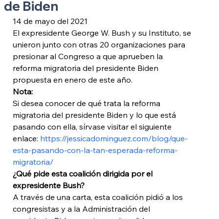
de Biden
14 de mayo del 2021
El expresidente George W. Bush y su Instituto, se 
unieron junto con otras 20 organizaciones para 
presionar al Congreso a que aprueben la 
reforma migratoria del presidente Biden 
propuesta en enero de este año.
Nota: 
Si desea conocer de qué trata la reforma 
migratoria del presidente Biden y lo que está 
pasando con ella, sírvase visitar el siguiente 
enlace: 
https://jessicadominguez.com/blog/que-
esta-pasando-con-la-tan-esperada-reforma-
migratoria/
¿Qué pide esta coalición dirigida por el 
expresidente Bush?
A través de una carta, esta coalición pidió a los 
congresistas y a la Administración del 