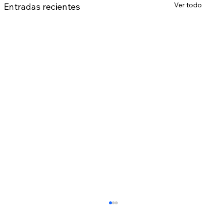
Ver todo
Entradas recientes