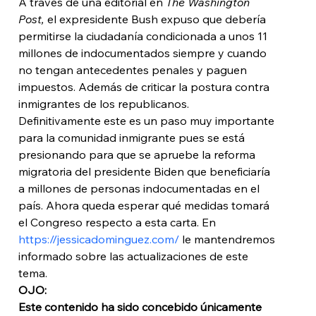
A través de una editorial en 
The Washington 
Post, 
el expresidente Bush expuso que debería 
permitirse la ciudadanía condicionada a unos 11 
millones de indocumentados siempre y cuando 
no tengan antecedentes penales y paguen 
impuestos. Además de criticar la postura contra 
inmigrantes de los republicanos. 
Definitivamente este es un paso muy importante 
para la comunidad inmigrante pues se está 
presionando para que se apruebe la reforma 
migratoria del presidente Biden que beneficiaría 
a millones de personas indocumentadas en el 
país. Ahora queda esperar qué medidas tomará 
el Congreso respecto a esta carta. En 
https://jessicadominguez.com/
 le mantendremos 
informado sobre las actualizaciones de este 
tema. 
OJO: 
Este contenido ha sido concebido únicamente 