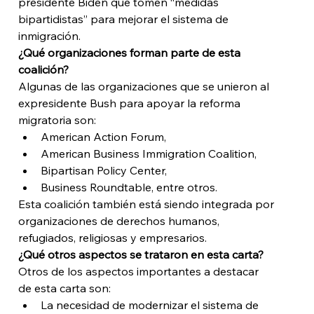
presidente Biden que tomen “medidas 
bipartidistas” para mejorar el sistema de 
inmigración.
¿Qué organizaciones forman parte de esta 
coalición?
Algunas de las organizaciones que se unieron al 
expresidente Bush para apoyar la reforma 
migratoria son: 
American Action Forum,
American Business Immigration Coalition,
Bipartisan Policy Center,
Business Roundtable, entre otros. 
Esta coalición también está siendo integrada por 
organizaciones de derechos humanos, 
refugiados, religiosas y empresarios.
¿Qué otros aspectos se trataron en esta carta?
Otros de los aspectos importantes a destacar 
de esta carta son:
La necesidad de modernizar el sistema de 