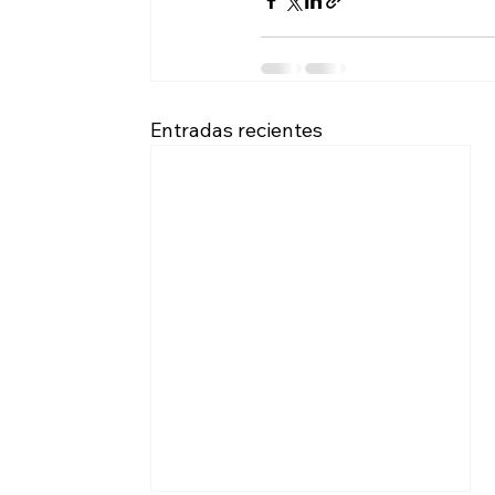
Entradas recientes