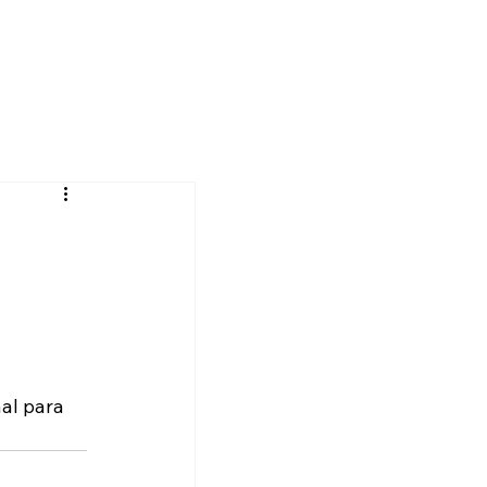
al para 