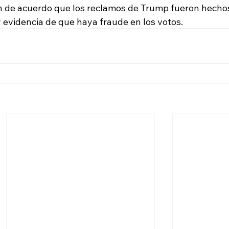
 de acuerdo que los reclamos de Trump fueron hechos
evidencia de que haya fraude en los votos.