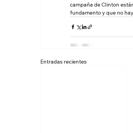
campaña de Clinton están
fundamento y que no hay 
Entradas recientes