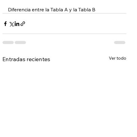
Diferencia entre la Tabla A y la Tabla B
Ver todo
Entradas recientes