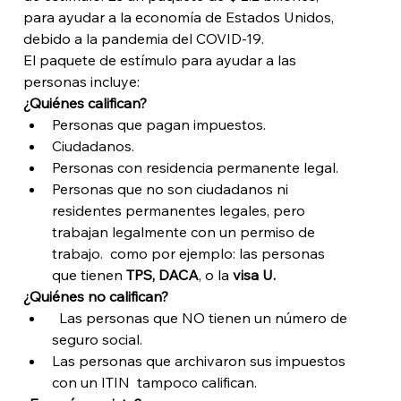
para ayudar a la economía de Estados Unidos, 
debido a la pandemia del COVID-19.
El paquete de estímulo para ayudar a las 
personas incluye:
¿Quiénes califican?
Personas que pagan impuestos.
Ciudadanos.
Personas con residencia permanente legal.
Personas que no son ciudadanos ni 
residentes permanentes legales, pero 
trabajan legalmente con un permiso de 
trabajo.  como por ejemplo: las personas 
que tienen 
TPS, DACA
, o la 
visa U.
¿Quiénes no califican?
  Las personas que NO tienen un número de 
seguro social.
Las personas que archivaron sus impuestos 
con un ITIN  tampoco califican.