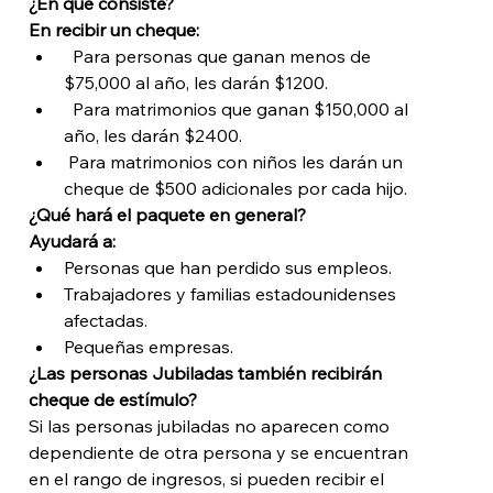
¿En qué consiste?
En recibir un cheque:
  Para personas que ganan menos de 
$75,000 al año, les darán $1200.
  Para matrimonios que ganan $150,000 al 
año, les darán $2400.
 Para matrimonios con niños les darán un 
cheque de $500 adicionales por cada hijo.
¿Qué hará el paquete en general?
Ayudará a:  
Personas que han perdido sus empleos.
Trabajadores y familias estadounidenses 
afectadas.
Pequeñas empresas.
¿Las personas Jubiladas también recibirán 
cheque de estímulo?
Si las personas jubiladas no aparecen como 
dependiente de otra persona y se encuentran 
en el rango de ingresos, si pueden recibir el 