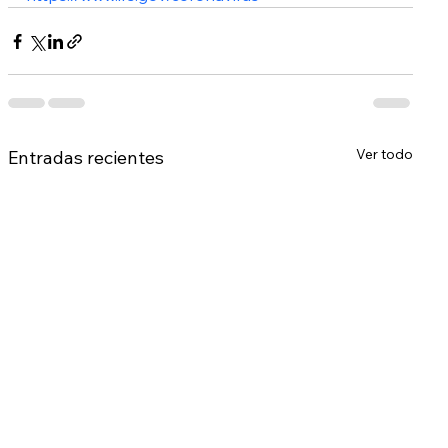
Ver todo
Entradas recientes