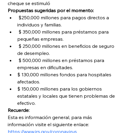
cheque se estimuló 
Propuestas sugeridas por el momento:
 $250,000 millones para pagos directos a 
individuos y familias.
 $ 350,000 millones para préstamos para 
pequeñas empresas.
 $ 250,000 millones en beneficios de seguro 
de desempleo.
 $ 500,000 millones en préstamos para 
empresas en dificultades.
$ 130,000 millones fondos para hospitales 
afectados.
$ 150,000 millones para los gobiernos 
estatales y locales que tienen problemas de 
efectivo.
Recuerde:
Esta es información general, para más 
información visite el siguiente enlace: 
https://www.irs.gov/coronavirus