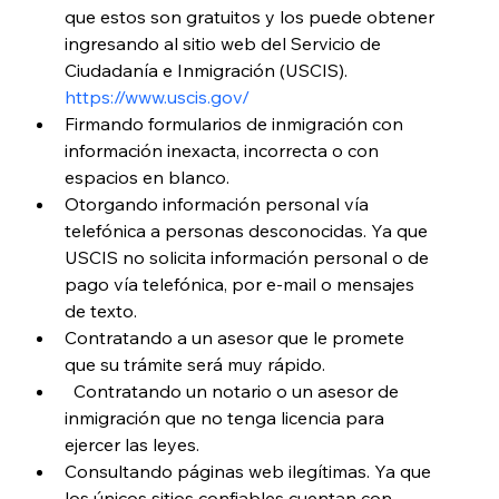
que estos son gratuitos y los puede obtener 
ingresando al sitio web del Servicio de 
Ciudadanía e Inmigración (USCIS). 
https://www.uscis.gov/
Firmando formularios de inmigración con 
información inexacta, incorrecta o con 
espacios en blanco.
Otorgando información personal vía 
telefónica a personas desconocidas. Ya que 
USCIS no solicita información personal o de 
pago vía telefónica, por e-mail o mensajes 
de texto.
Contratando a un asesor que le promete 
que su trámite será muy rápido. 
  Contratando un notario o un asesor de 
inmigración que no tenga licencia para 
ejercer las leyes.
Consultando páginas web ilegítimas. Ya que 
los únicos sitios confiables cuentan con 