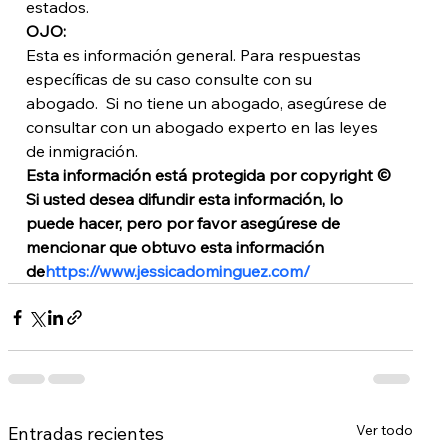
estados.
OJO:
Esta es información general. Para respuestas 
específicas de su caso consulte con su 
abogado.  Si no tiene un abogado, asegúrese de 
consultar con un abogado experto en las leyes 
de inmigración.
Esta información está protegida por copyright © 
Si usted desea difundir esta información, lo 
puede hacer, pero por favor asegúrese de 
mencionar que obtuvo esta información 
de
https://www.jessicadominguez.com/
Ver todo
Entradas recientes