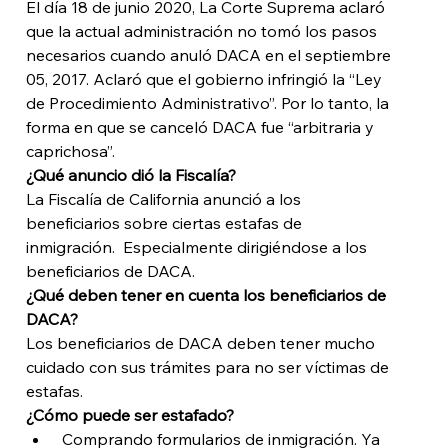
El día 18 de junio 2020, La Corte Suprema aclaró 
que la actual administración no tomó los pasos 
necesarios cuando anuló DACA en el septiembre 
05, 2017. Aclaró que el gobierno infringió la “Ley 
de Procedimiento Administrativo”. Por lo tanto, la 
forma en que se canceló DACA fue “arbitraria y 
caprichosa”.
¿Qué anuncio dió la Fiscalía?
La Fiscalía de California anunció a los 
beneficiarios sobre ciertas estafas de 
inmigración.  Especialmente dirigiéndose a los 
beneficiarios de DACA.
¿Qué deben tener en cuenta los beneficiarios de 
DACA?
Los beneficiarios de DACA deben tener mucho 
cuidado con sus trámites para no ser víctimas de 
estafas.
¿Cómo puede ser estafado?
 Comprando formularios de inmigración. Ya 