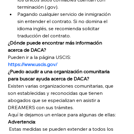
terminación (.gov).
Pagando cualquier servicio de inmigración 
sin entender el contrato. Si no domina el 
idioma inglés, se recomienda solicitar 
traducción del contrato.
¿Dónde puede encontrar más información 
acerca de DACA?
Pueden ir a la página USCIS: 
https://www.uscis.gov/
¿Puedo acudir a una organización comunitaria 
para buscar ayuda acerca de DACA?
Existen varias organizaciones comunitarias, que 
son establecidas y reconocidas que tienen 
abogados que se especializan en asistir a 
DREAMERS con sus trámites.
Aquí le dejamos un enlace para algunas de ellas:
Advertencia
:
 Estas medidas se pueden extender a todos los 