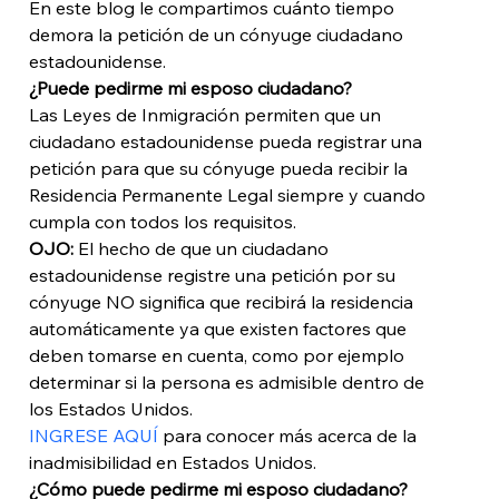
En este blog le compartimos cuánto tiempo 
demora la petición de un cónyuge ciudadano 
estadounidense.
¿Puede pedirme mi esposo ciudadano?
Las Leyes de Inmigración permiten que un 
ciudadano estadounidense pueda registrar una 
petición para que su cónyuge pueda recibir la 
Residencia Permanente Legal siempre y cuando 
cumpla con todos los requisitos. 
OJO:
 El hecho de que un ciudadano 
estadounidense registre una petición por su 
cónyuge NO significa que recibirá la residencia 
automáticamente ya que existen factores que 
deben tomarse en cuenta, como por ejemplo 
determinar si la persona es admisible dentro de 
los Estados Unidos. 
INGRESE AQUÍ
 para conocer más acerca de la 
inadmisibilidad en Estados Unidos.
¿Cómo puede pedirme mi esposo ciudadano?