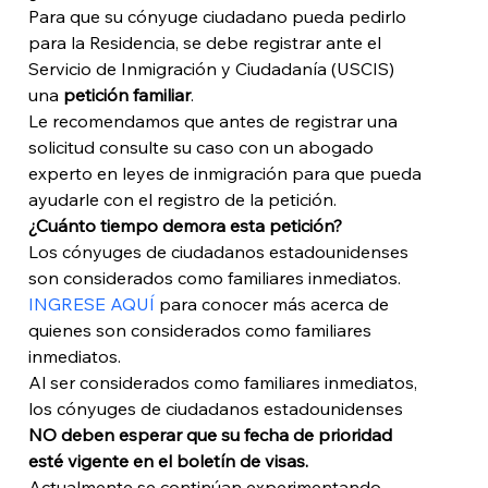
Para que su cónyuge ciudadano pueda pedirlo 
para la Residencia, se debe registrar ante el 
Servicio de Inmigración y Ciudadanía (USCIS) 
una 
petición familiar
. 
Le recomendamos que antes de registrar una 
solicitud consulte su caso con un abogado 
experto en leyes de inmigración para que pueda 
ayudarle con el registro de la petición. 
¿Cuánto tiempo demora esta petición?
Los cónyuges de ciudadanos estadounidenses 
son considerados como familiares inmediatos. 
INGRESE AQUÍ 
para conocer más acerca de 
quienes son considerados como familiares 
inmediatos.
Al ser considerados como familiares inmediatos, 
los cónyuges de ciudadanos estadounidenses 
NO deben esperar que su fecha de prioridad 
esté vigente en el boletín de visas. 
Actualmente se continúan experimentando 