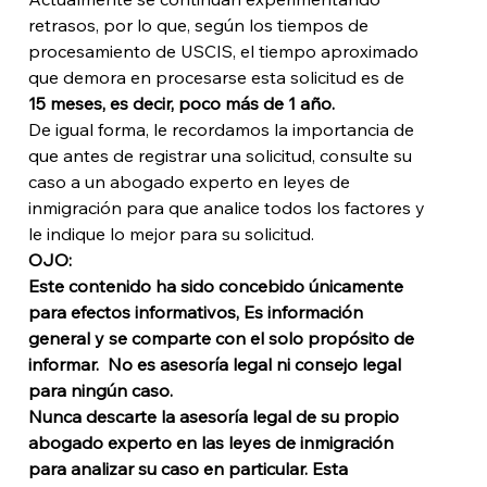
retrasos, por lo que, según los tiempos de 
procesamiento de USCIS, el tiempo aproximado 
que demora en procesarse esta solicitud es de 
15 meses, es decir, poco más de 1 año.
De igual forma, le recordamos la importancia de 
que antes de registrar una solicitud, consulte su 
caso a un abogado experto en leyes de 
inmigración para que analice todos los factores y 
le indique lo mejor para su solicitud.
OJO: 
Este contenido ha sido concebido únicamente 
para efectos informativos, Es información 
general y se comparte con el solo propósito de 
informar.  No es asesoría legal ni consejo legal 
para ningún caso. 
Nunca descarte la asesoría legal de su propio 
abogado experto en las leyes de inmigración 
para analizar su caso en particular. 
Esta 