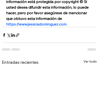
información está protegida por copyright © Si 
usted desea difundir esta información, lo puede 
hacer, pero por favor asegúrese de mencionar 
que obtuvo esta información de 
https://www.jessicadominguez.com
Ver todo
Entradas recientes