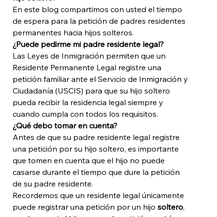
En este blog compartimos con usted el tiempo 
de espera para la petición de padres residentes 
permanentes hacia hijos solteros. 
¿Puede pedirme mi padre residente legal?
Las Leyes de Inmigración permiten que un 
Residente Permanente Legal registre una 
petición familiar ante el Servicio de Inmigración y 
Ciudadanía (USCIS) para que su hijo soltero 
pueda recibir la residencia legal siempre y 
cuando cumpla con todos los requisitos. 
¿Qué debo tomar en cuenta?
Antes de que su padre residente legal registre 
una petición por su hijo soltero, es importante 
que tomen en cuenta que el hijo no puede 
casarse durante el tiempo que dure la petición 
de su padre residente. 
Recordemos que un residente legal únicamente 
puede registrar una petición por un hijo 
soltero
, 