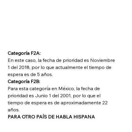
Categoría F2A: 
En este caso, la fecha de prioridad es Noviembre 
1 del 2018, por lo que actualmente el tiempo de 
espera es de 5 años.
Categoría F2B: 
Para esta categoría en México, la fecha de 
prioridad es Junio 1 del 2001, por lo que el 
tiempo de espera es de aproximadamente 22 
años. 
PARA OTRO PAÍS DE HABLA HISPANA