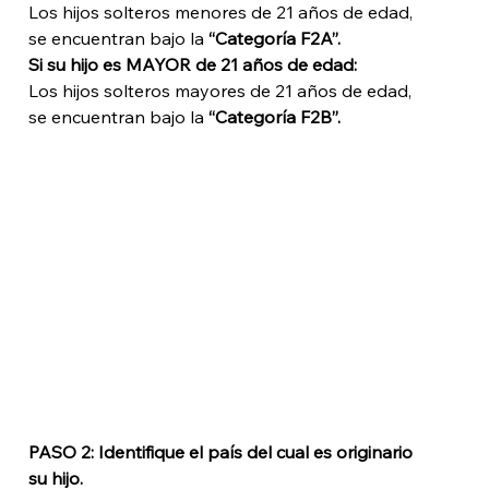
Los hijos solteros menores de 21 años de edad, 
se encuentran bajo la 
“Categoría F2A”. 
Si su hijo es MAYOR de 21 años de edad: 
Los hijos solteros mayores de 21 años de edad, 
se encuentran bajo la 
“Categoría F2B”.
PASO 2: Identifique el país del cual es originario 
su hijo.