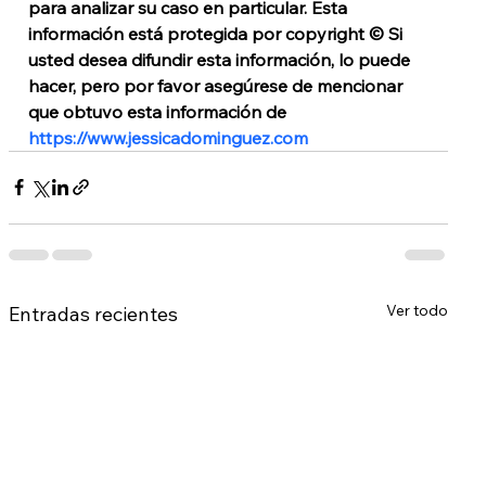
para analizar su caso en particular. 
Esta 
información está protegida por copyright © Si 
usted desea difundir esta información, lo puede 
hacer, pero por favor asegúrese de mencionar 
que obtuvo esta información de 
https://www.jessicadominguez.com
Ver todo
Entradas recientes