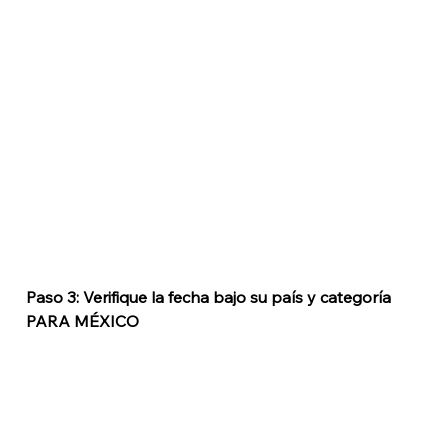
Paso 3: Verifique la fecha bajo su país y categoría
PARA MÉXICO