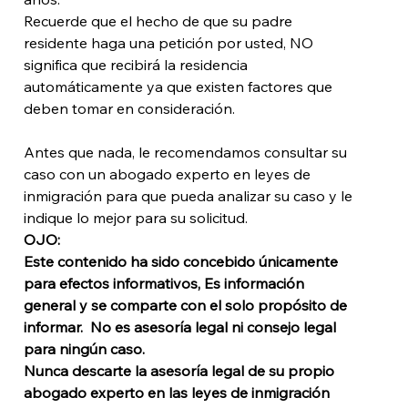
Recuerde que el hecho de que su padre 
residente haga una petición por usted, NO 
significa que recibirá la residencia 
automáticamente ya que existen factores que 
deben tomar en consideración.

Antes que nada, le recomendamos consultar su 
caso con un abogado experto en leyes de 
inmigración para que pueda analizar su caso y le 
indique lo mejor para su solicitud. 
OJO: 
Este contenido ha sido concebido únicamente 
para efectos informativos, Es información 
general y se comparte con el solo propósito de 
informar.  No es asesoría legal ni consejo legal 
para ningún caso. 
Nunca descarte la asesoría legal de su propio 
abogado experto en las leyes de inmigración 