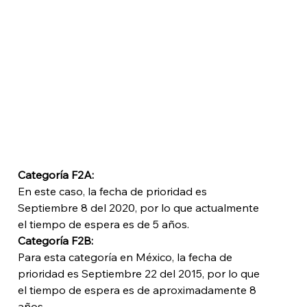
Categoría F2A: 
En este caso, la fecha de prioridad es 
Septiembre 8 del 2020, por lo que actualmente 
el tiempo de espera es de 5 años.
Categoría F2B: 
Para esta categoría en México, la fecha de 
prioridad es Septiembre 22 del 2015, por lo que 
el tiempo de espera es de aproximadamente 8 
años. 