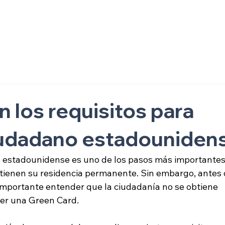
ón
 los requisitos para
iudadano estadouniden
 estadounidense es uno de los pasos más importantes
ienen su residencia permanente. Sin embargo, antes 
s importante entender que la ciudadanía no se obtiene 
er una Green Card. 