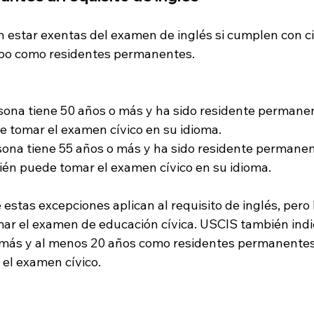
estar exentas del examen de inglés si cumplen con ci
mpo como residentes permanentes.
rsona tiene 50 años o más y ha sido residente permanen
 tomar el examen cívico en su idioma.
rsona tiene 55 años o más y ha sido residente permanen
én puede tomar el examen cívico en su idioma.
estas excepciones aplican al requisito de inglés, pero 
ar el examen de educación cívica. USCIS también indi
 más y al menos 20 años como residentes permanentes
 el examen cívico.