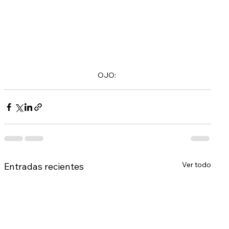
OJO: 
Ver todo
Entradas recientes