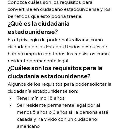
Conozca cuáles son los requisitos para 
convertirse en ciudadano estadounidense y los 
beneficios que esto podría traerle. 
¿Qué es la ciudadanía 
estadounidense?
Es el privilegio de poder naturalizarse como 
ciudadano de los Estados Unidos después de 
haber cumplido con todos los requisitos como 
residente permanente legal. 
¿Cuáles son los requisitos para la 
ciudadanía estadounidense?
Algunos de los requisitos para poder solicitar la 
ciudadanía estadounidense son: 
Tener mínimo 18 años
Ser residente permanente legal por al 
menos 5 años o 3 años si  la persona está 
casada y ha vivido con un ciudadano 
americano