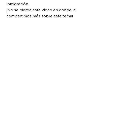
inmigración. 
¡No se pierda este vídeo en donde le 
compartimos más sobre este tema!