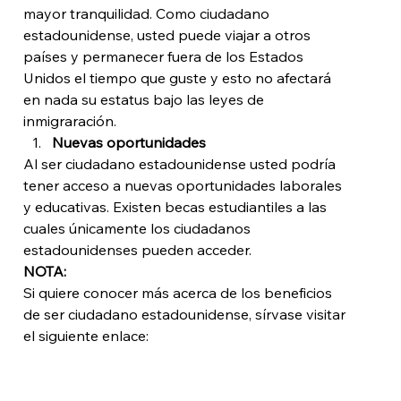
mayor tranquilidad. Como ciudadano 
estadounidense, usted puede viajar a otros 
países y permanecer fuera de los Estados 
Unidos el tiempo que guste y esto no afectará 
en nada su estatus bajo las leyes de 
inmigraración.
Nuevas oportunidades
Al ser ciudadano estadounidense usted podría 
tener acceso a nuevas oportunidades laborales 
y educativas. Existen becas estudiantiles a las 
cuales únicamente los ciudadanos 
estadounidenses pueden acceder.
NOTA:
Si quiere conocer más acerca de los beneficios 
de ser ciudadano estadounidense, sírvase visitar 
el siguiente enlace: