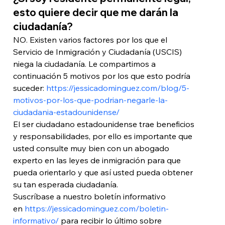
esto quiere decir que me darán la 
ciudadanía?
NO. Existen varios factores por los que el 
Servicio de Inmigración y Ciudadanía (USCIS)  
niega la ciudadanía. Le compartimos a 
continuación 5 motivos por los que esto podría 
suceder: 
https://jessicadominguez.com/blog/5-
motivos-por-los-que-podrian-negarle-la-
ciudadania-estadounidense/
El ser ciudadano estadounidense trae beneficios 
y responsabilidades, por ello es importante que 
usted consulte muy bien con un abogado 
experto en las leyes de inmigración para que 
pueda orientarlo y que así usted pueda obtener 
su tan esperada ciudadanía.
Suscríbase a nuestro boletín informativo 
en 
https://jessicadominguez.com/boletin-
informativo/
 para recibir lo último sobre 