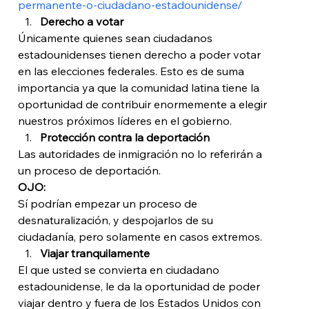
permanente-o-ciudadano-estadounidense/
Derecho a votar
Únicamente quienes sean ciudadanos 
estadounidenses tienen derecho a poder votar 
en las elecciones federales. Esto es de suma 
importancia ya que la comunidad latina tiene la 
oportunidad de contribuir enormemente a elegir 
nuestros próximos líderes en el gobierno. 
Protección contra la deportación
Las autoridades de inmigración no lo referirán a 
un proceso de deportación. 
OJO:
Sí podrían empezar un proceso de 
desnaturalización, y despojarlos de su 
ciudadanía, pero solamente en casos extremos. 
Viajar tranquilamente
El que usted se convierta en ciudadano 
estadounidense, le da la oportunidad de poder 
viajar dentro y fuera de los Estados Unidos con 