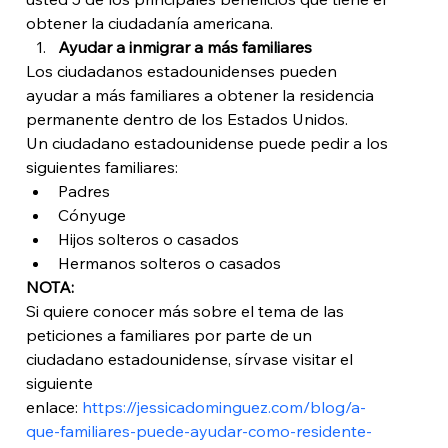
obtener la ciudadanía americana.
Ayudar a inmigrar a más familiares
Los ciudadanos estadounidenses pueden 
ayudar a más familiares a obtener la residencia 
permanente dentro de los Estados Unidos. 
Un ciudadano estadounidense puede pedir a los 
siguientes familiares:
Padres
Cónyuge
Hijos solteros o casados
Hermanos solteros o casados
NOTA:
Si quiere conocer más sobre el tema de las 
peticiones a familiares por parte de un 
ciudadano estadounidense, sírvase visitar el 
siguiente 
enlace: 
https://jessicadominguez.com/blog/a-
que-familiares-puede-ayudar-como-residente-