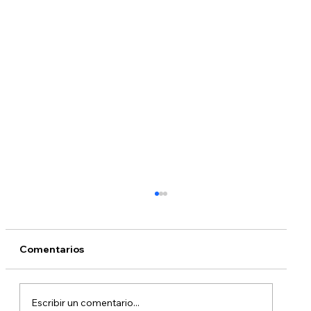
Comentarios
Escribir un comentario...