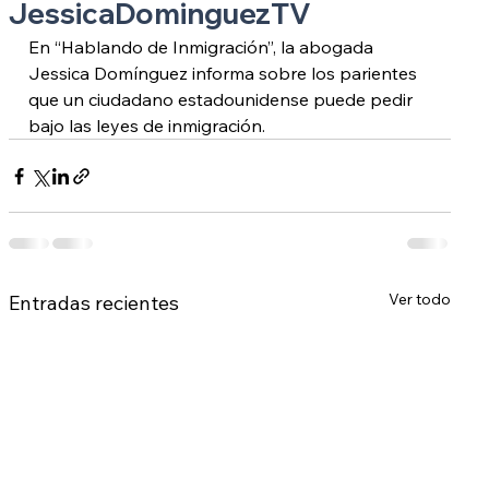
JessicaDominguezTV
En “Hablando de Inmigración”, la abogada 
Jessica Domínguez informa sobre los parientes 
que un ciudadano estadounidense puede pedir 
bajo las leyes de inmigración.
Ver todo
Entradas recientes