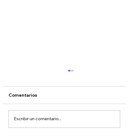
Comentarios
Escribir un comentario...