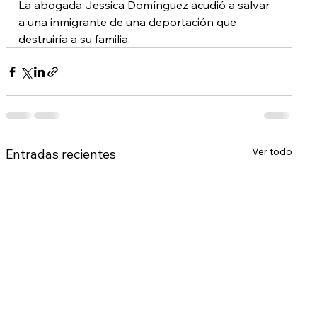
La abogada Jessica Domínguez acudió a salvar 
a una inmigrante de una deportación que 
destruiría a su familia.
Ver todo
Entradas recientes