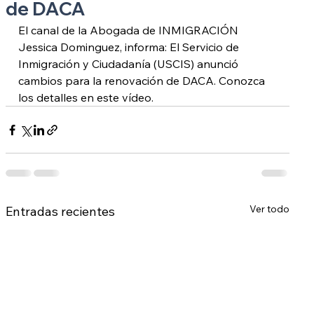
de DACA
El canal de la Abogada de INMIGRACIÓN 
Jessica Dominguez, informa: El Servicio de 
Inmigración y Ciudadanía (USCIS) anunció 
cambios para la renovación de DACA. Conozca 
los detalles en este vídeo.
Ver todo
Entradas recientes