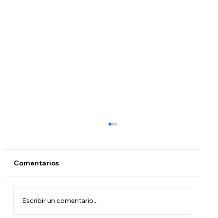
Comentarios
Escribir un comentario...