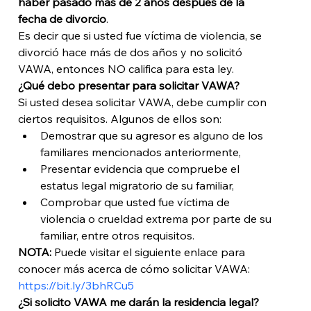
haber pasado más de 2 años después de la 
fecha de divorcio
.
Es decir que si usted fue víctima de violencia, se 
divorció hace más de dos años y no solicitó 
VAWA, entonces NO califica para esta ley. 
¿Qué debo presentar para solicitar VAWA?
Si usted desea solicitar VAWA, debe cumplir con 
ciertos requisitos. Algunos de ellos son: 
Demostrar que su agresor es alguno de los 
familiares mencionados anteriormente, 
Presentar evidencia que compruebe el 
estatus legal migratorio de su familiar, 
Comprobar que usted fue víctima de 
violencia o crueldad extrema por parte de su 
familiar, entre otros requisitos. 
NOTA:
 Puede visitar el siguiente enlace para 
conocer más acerca de cómo solicitar VAWA: 
https://bit.ly/3bhRCu5
¿Si solicito VAWA me darán la residencia legal?