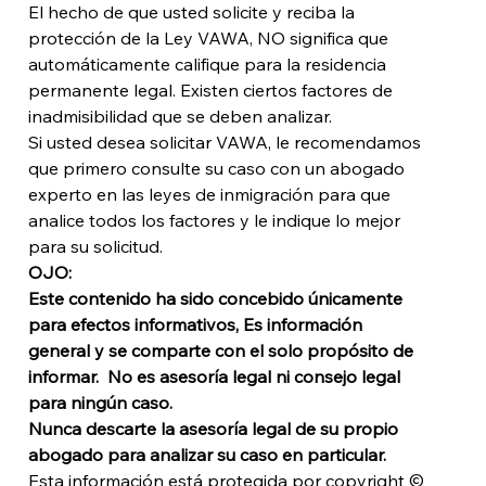
El hecho de que usted solicite y reciba la 
protección de la Ley VAWA, NO significa que 
automáticamente califique para la residencia 
permanente legal. Existen ciertos factores de 
inadmisibilidad que se deben analizar.  
Si usted desea solicitar VAWA, le recomendamos 
que primero consulte su caso con un abogado 
experto en las leyes de inmigración para que 
analice todos los factores y le indique lo mejor 
para su solicitud. 
OJO: 
Este contenido ha sido concebido únicamente 
para efectos informativos, Es información 
general y se comparte con el solo propósito de 
informar.  No es asesoría legal ni consejo legal 
para ningún caso. 
Nunca descarte la asesoría legal de su propio 
abogado para analizar su caso en particular. 
Esta información está protegida por copyright © 