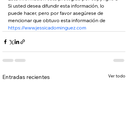
Si usted desea difundir esta información, lo 
puede hacer, pero por favor asegúrese de 
mencionar que obtuvo esta información de 
https://www.jessicadominguez.com
Ver todo
Entradas recientes