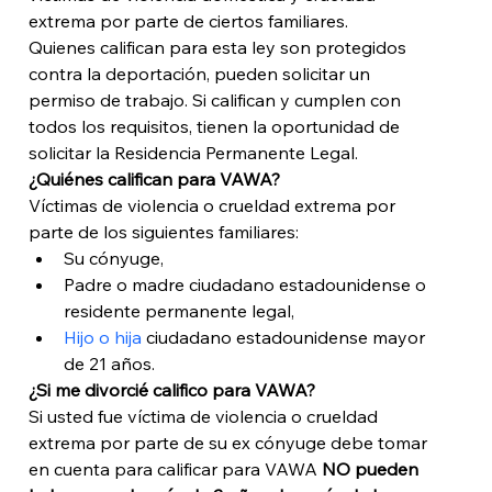
extrema por parte de ciertos familiares.
Quienes califican para esta ley son protegidos 
contra la deportación, pueden solicitar un 
permiso de trabajo. Si califican y cumplen con 
todos los requisitos, tienen la oportunidad de 
solicitar la Residencia Permanente Legal. 
¿Quiénes califican para VAWA?
Víctimas de violencia o crueldad extrema por 
parte de los siguientes familiares: 
Su cónyuge, 
Padre o madre ciudadano estadounidense o 
residente permanente legal, 
Hijo o hija
 ciudadano estadounidense mayor 
de 21 años. 
¿Si me divorcié califico para VAWA?
Si usted fue víctima de violencia o crueldad 
extrema por parte de su ex cónyuge debe tomar 
en cuenta para calificar para VAWA 
NO pueden 