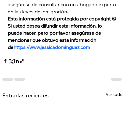
asegúrese de consultar con un abogado experto 
en las leyes de inmigración
.
Esta información está protegida por copyright © 
Si usted desea difundir esta información, lo 
puede hacer, pero por favor asegúrese de 
mencionar que obtuvo esta información 
de
https://www.jessicadominguez.com
Ver todo
Entradas recientes