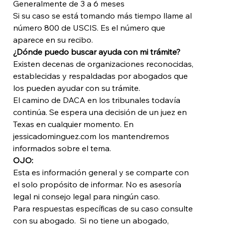
Generalmente de 3 a 6 meses
Si su caso se está tomando más tiempo llame al 
número 800 de USCIS. Es el número que 
aparece en su recibo. 
¿Dónde puedo buscar ayuda con mi trámite? 
Existen decenas de organizaciones reconocidas, 
establecidas y respaldadas por abogados que 
los pueden ayudar con su trámite. 
El camino de DACA en los tribunales todavía 
continúa. Se espera una decisión de un juez en 
Texas en cualquier momento. En 
jessicadominguez.com los mantendremos 
informados sobre el tema. 
OJO:
Esta es información general y se comparte con 
el solo propósito de informar. No es asesoría 
legal ni consejo legal para ningún caso.
Para respuestas específicas de su caso consulte 
con su abogado.  Si no tiene un abogado, 