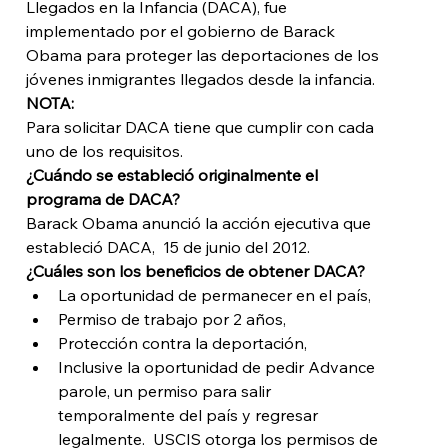
Llegados en la Infancia (DACA), fue 
implementado por el gobierno de Barack 
Obama para proteger las deportaciones de los 
jóvenes inmigrantes llegados desde la infancia.
NOTA:
Para solicitar DACA tiene que cumplir con cada 
uno de los requisitos. 
¿Cuándo se estableció originalmente el 
programa de DACA?
Barack Obama anunció la acción ejecutiva que 
estableció DACA,  15 de junio del 2012.
¿Cuáles son los beneficios de obtener DACA?
La oportunidad de permanecer en el país,
Permiso de trabajo por 2 años,
Protección contra la deportación,
Inclusive la oportunidad de pedir Advance 
parole, un permiso para salir 
temporalmente del país y regresar 
legalmente.  USCIS otorga los permisos de 