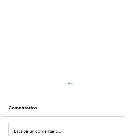
Comentarios
Escribir un comentario...