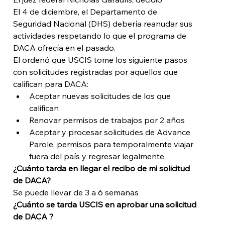
El 4 de diciembre, el Departamento de 
Seguridad Nacional (DHS) debería reanudar sus 
actividades respetando lo que el programa de 
DACA ofrecía en el pasado.
El ordenó que USCIS tome los siguiente pasos 
con solicitudes registradas por aquellos que 
califican para DACA:
Aceptar nuevas solicitudes de los que 
califican
Renovar permisos de trabajos por 2 años
Aceptar y procesar solicitudes de Advance 
Parole, permisos para temporalmente viajar 
fuera del país y regresar legalmente.
¿Cuánto tarda en llegar el recibo de mi solicitud 
de DACA?
Se puede llevar de 3 a 6 semanas
¿Cuánto se tarda USCIS en aprobar una solicitud 
de DACA ?