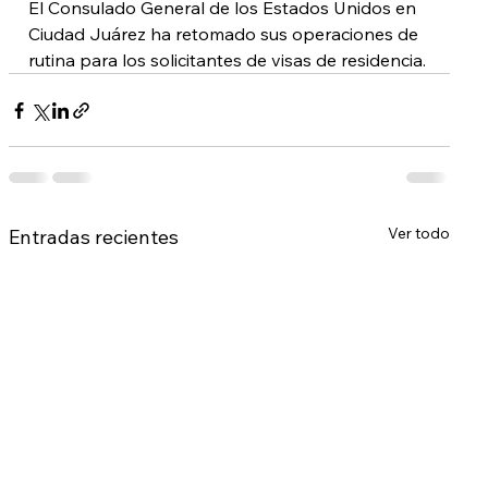
El Consulado General de los Estados Unidos en 
Ciudad Juárez ha retomado sus operaciones de 
rutina para los solicitantes de visas de residencia.
Ver todo
Entradas recientes