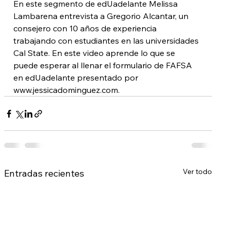
En este segmento de edUadelante Melissa 
Lambarena entrevista a Gregorio Alcantar, un 
consejero con 10 años de experiencia 
trabajando con estudiantes en las universidades 
Cal State. En este video aprende lo que se 
puede esperar al llenar el formulario de FAFSA 
en edUadelante presentado por 
www.jessicadominguez.com.
Ver todo
Entradas recientes