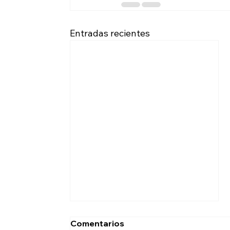
Entradas recientes
Comentarios