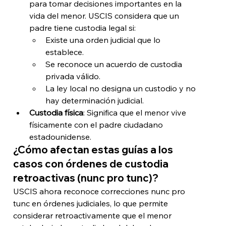
para tomar decisiones importantes en la 
vida del menor. USCIS considera que un 
padre tiene custodia legal si:
Existe una orden judicial que lo 
establece.
Se reconoce un acuerdo de custodia 
privada válido.
La ley local no designa un custodio y no 
hay determinación judicial.
Custodia física
: Significa que el menor vive 
físicamente con el padre ciudadano 
estadounidense.
¿Cómo afectan estas guías a los 
casos con órdenes de custodia 
retroactivas (nunc pro tunc)?
USCIS ahora reconoce correcciones nunc pro 
tunc en órdenes judiciales, lo que permite 
considerar retroactivamente que el menor 