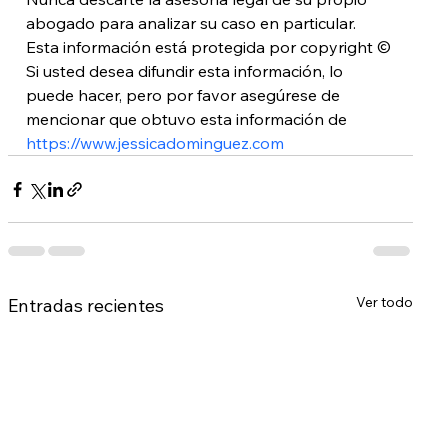
abogado para analizar su caso en particular. 
Esta información está protegida por copyright © 
Si usted desea difundir esta información, lo 
puede hacer, pero por favor asegúrese de 
mencionar que obtuvo esta información de 
https://www.jessicadominguez.com
Ver todo
Entradas recientes