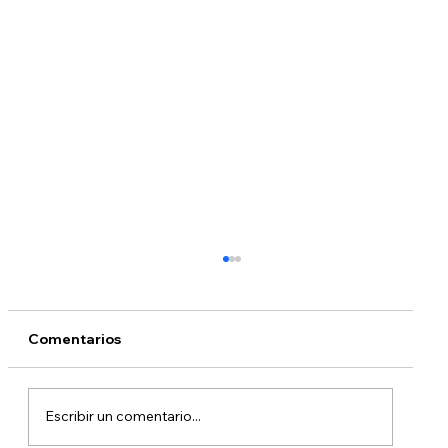
Comentarios
Escribir un comentario...