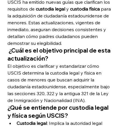
USCIS ha emitido nuevas guías que clarifican los 
requisitos de 
custodia legal
 y 
custodia física
 para 
la adquisición de ciudadanía estadounidense de 
menores. Estas actualizaciones, vigentes de 
inmediato, aseguran decisiones consistentes y 
detallan cómo padres ciudadanos pueden 
demostrar su elegibilidad. 
 ¿Cuál es el objetivo principal de esta 
actualización?
El objetivo es clarificar y estandarizar cómo 
USCIS determina la custodia legal y física en 
casos de menores que buscan adquirir la 
ciudadanía estadounidense, especialmente bajo 
las secciones 320, 322 y la antigua 321 de la Ley 
de Inmigración y Nacionalidad (INA).
¿Qué se entiende por custodia legal 
y física según USCIS?
Custodia legal
: Implica la autoridad legal 