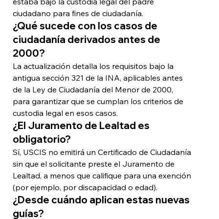
estaba bajo la custodia legal del padre 
ciudadano para fines de ciudadanía.
¿Qué sucede con los casos de 
ciudadanía derivados antes de 
2000?
La actualización detalla los requisitos bajo la 
antigua sección 321 de la INA, aplicables antes 
de la Ley de Ciudadanía del Menor de 2000, 
para garantizar que se cumplan los criterios de 
custodia legal en esos casos.
¿El Juramento de Lealtad es 
obligatorio?
Sí, USCIS no emitirá un Certificado de Ciudadanía 
sin que el solicitante preste el Juramento de 
Lealtad, a menos que califique para una exención 
(por ejemplo, por discapacidad o edad).
¿Desde cuándo aplican estas nuevas 
guías?