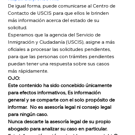
De igual forma, puede comunicarse al Centro de 
Contacto de USCIS para que ellos le brinden 
más información acerca del estado de su 
solicitud. 
Esperamos que la agencia del Servicio de 
Inmigración y Ciudadanía (USCIS), asigne a más 
oficiales a procesar las solicitudes pendientes, 
para que las personas con trámites pendientes 
puedan tener una respuesta sobre sus casos 
más rápidamente.
OJO: 
Este contenido ha sido concebido únicamente 
para efectos informativos, Es información 
general y se comparte con el solo propósito de 
informar.  No es asesoría legal ni consejo legal 
para ningún caso. 
Nunca descarte la asesoría legal de su propio 
abogado para analizar su caso en particular. 