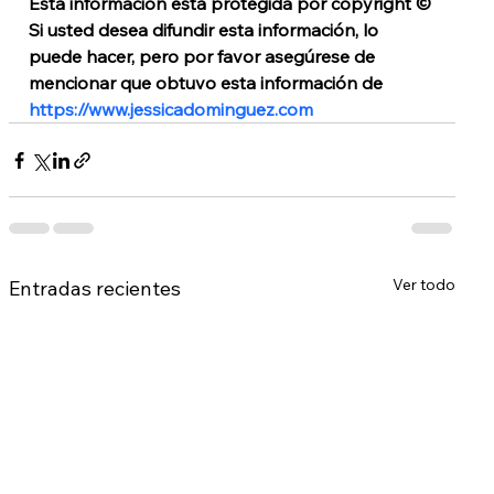
Esta información está protegida por copyright © 
Si usted desea difundir esta información, lo 
puede hacer, pero por favor asegúrese de 
mencionar que obtuvo esta información de 
https://www.jessicadominguez.com
Ver todo
Entradas recientes