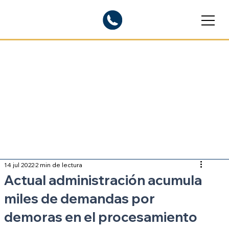
Blogs informativos
Sobre inmigración
14 jul 2022
2 min de lectura
Actual administración acumula
miles de demandas por
demoras en el procesamiento