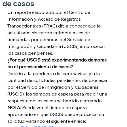
de casos
Un reporte elaborado por el Centro de 
Información y Acceso de Registros 
Transaccionales (TRAC) dio a conocer que la 
actual administración enfrenta miles de 
demandas por demoras del Servicio de 
Inmigración y Ciudadanía (USCIS) en procesar 
los casos pendientes.
¿Por qué USCIS está experimentando demoras 
en el procesamiento de casos?
Debido a la pandemia del coronavirus y a la 
cantidad de solicitudes pendientes de procesar 
por el Servicio de Inmigración y Ciudadanía 
(USCIS), los tiempos de espera para recibir una 
respuesta de los casos se han ido alargando. 
NOTA:
 Puede ver el tiempo de espera 
aproximado en que USCIS puede procesar su 
solicitud visitando el siguiente enlace: 