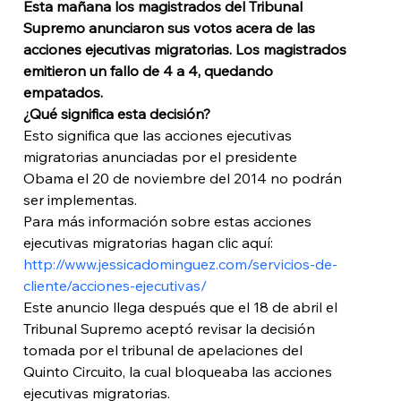
Esta mañana los magistrados del Tribunal 
Supremo anunciaron sus votos acera de las 
acciones ejecutivas migratorias. Los magistrados 
emitieron un fallo de 4 a 4, quedando 
empatados. 
¿Qué significa esta decisión? 
Esto significa que las acciones ejecutivas 
migratorias anunciadas por el presidente 
Obama el 20 de noviembre del 2014 no podrán 
ser implementas.
Para más información sobre estas acciones 
ejecutivas migratorias hagan clic aquí: 
http://www.jessicadominguez.com/servicios-de-
cliente/acciones-ejecutivas/
Este anuncio llega después que el 18 de abril el 
Tribunal Supremo aceptó revisar la decisión 
tomada por el tribunal de apelaciones del 
Quinto Circuito, la cual bloqueaba las acciones 
ejecutivas migratorias.