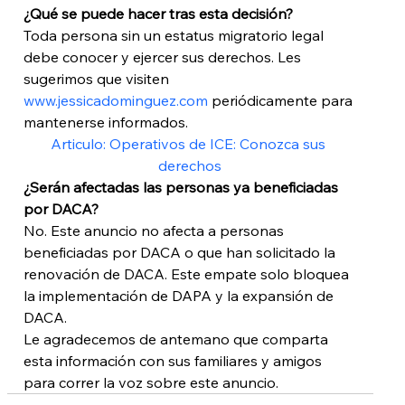
¿Qué se puede hacer tras esta decisión? 
Toda persona sin un estatus migratorio legal 
debe conocer y ejercer sus derechos. Les 
sugerimos que visiten 
www.jessicadominguez.com
 periódicamente para 
mantenerse informados.
Articulo: Operativos de ICE: Conozca sus 
derechos
¿Serán afectadas las personas ya beneficiadas 
por DACA? 
No. Este anuncio no afecta a personas 
beneficiadas por DACA o que han solicitado la 
renovación de DACA. Este empate solo bloquea 
la implementación de DAPA y la expansión de 
DACA.
Le agradecemos de antemano que comparta 
esta información con sus familiares y amigos 
para correr la voz sobre este anuncio.