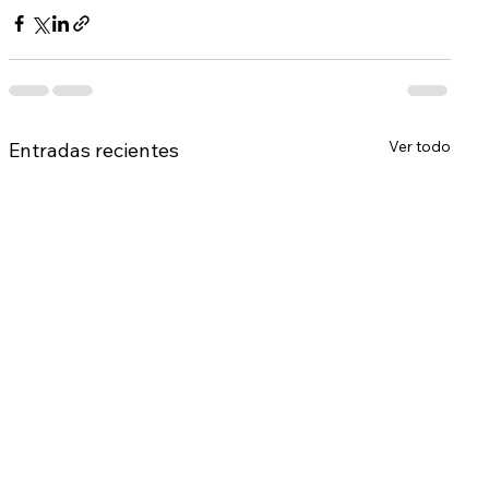
Ver todo
Entradas recientes