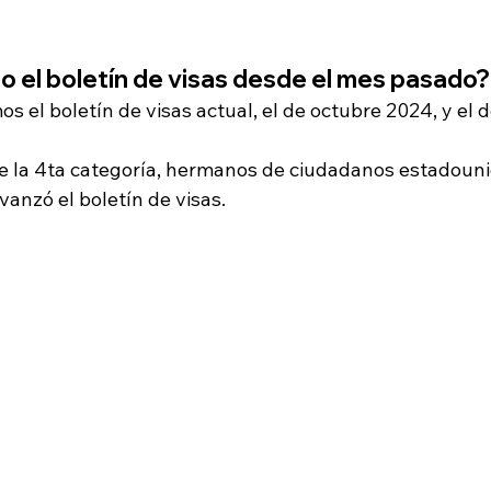
 el boletín de visas desde el mes pasado?
s el boletín de visas actual, el de octubre 2024, y el 
e la 4ta categoría, hermanos de ciudadanos estadouni
anzó el boletín de visas.