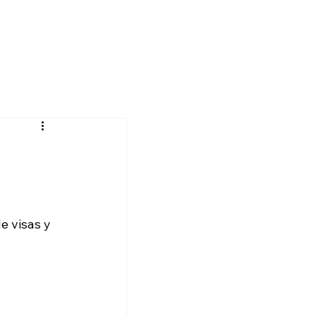
e visas y 