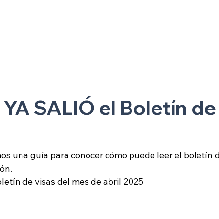
ón
 YA SALIÓ el Boletín de
os una guía para conocer cómo puede leer el boletín d
ón. 
letín de visas del mes de abril 2025