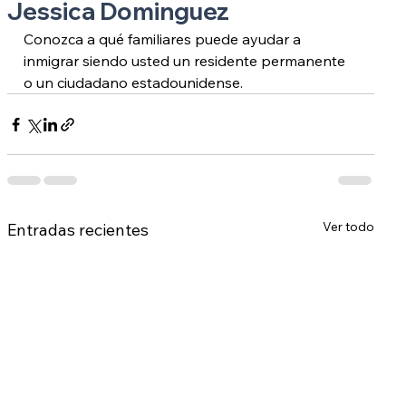
Jessica Dominguez
Conozca a qué familiares puede ayudar a 
inmigrar siendo usted un residente permanente 
o un ciudadano estadounidense.
Ver todo
Entradas recientes