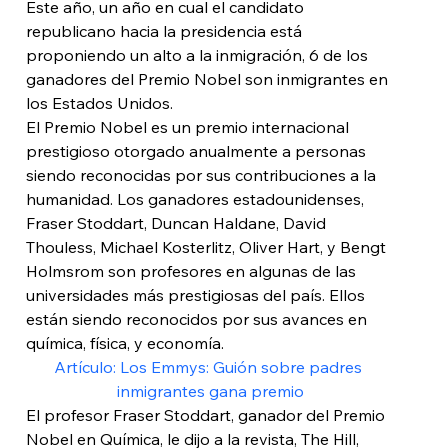
Este año, un año en cual el candidato 
republicano hacia la presidencia está 
proponiendo un alto a la inmigración, 6 de los 
ganadores del Premio Nobel son inmigrantes en 
los Estados Unidos.
El Premio Nobel es un premio internacional 
prestigioso otorgado anualmente a personas 
siendo reconocidas por sus contribuciones a la 
humanidad. Los ganadores estadounidenses, 
Fraser Stoddart, Duncan Haldane, David 
Thouless, Michael Kosterlitz, Oliver Hart, y Bengt 
Holmsrom son profesores en algunas de las 
universidades más prestigiosas del país. Ellos 
están siendo reconocidos por sus avances en 
química, física, y economía.
Artículo: Los Emmys: Guión sobre padres 
inmigrantes gana premio
El profesor Fraser Stoddart, ganador del Premio 
Nobel en Química, le dijo a la revista, The Hill, 