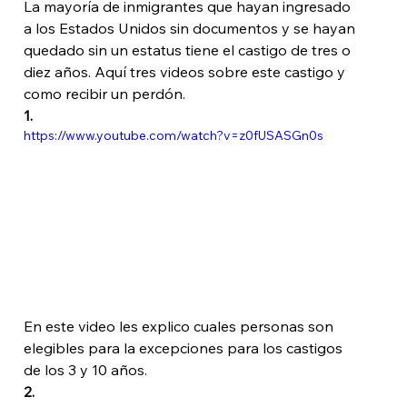
La mayoría de inmigrantes que hayan ingresado 
a los Estados Unidos sin documentos y se hayan 
quedado sin un estatus tiene el castigo de tres o 
diez años. Aquí tres videos sobre este castigo y 
como recibir un perdón.
1. 
https://www.youtube.com/watch?v=z0fUSASGn0s
En este video les explico cuales personas son 
elegibles para la excepciones para los castigos 
de los 3 y 10 años.
2. 