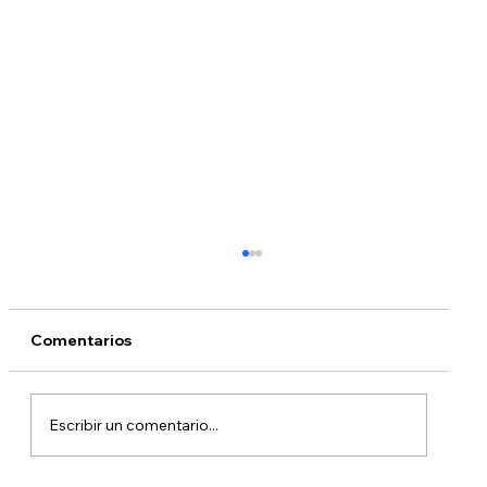
Comentarios
Escribir un comentario...