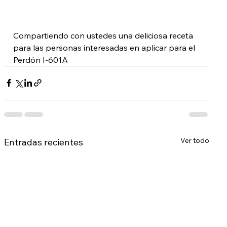
Compartiendo con ustedes una deliciosa receta 
para las personas interesadas en aplicar para el 
Perdón I-601A
Ver todo
Entradas recientes