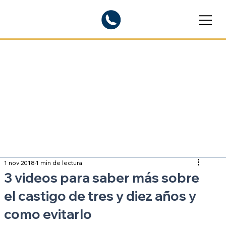
Blogs informativos
Sobre inmigración
1 nov 2018
1 min de lectura
3 videos para saber más sobre
el castigo de tres y diez años y
como evitarlo