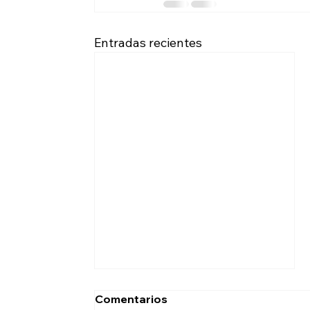
Entradas recientes
Comentarios