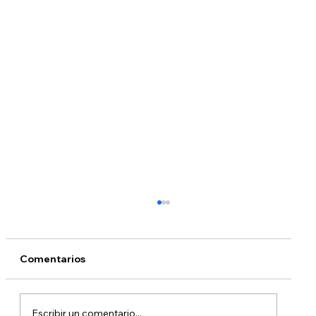
Comentarios
Escribir un comentario...