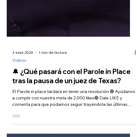
3 sept 2024
1 min de lectura
Videos
🔔 ¿Qué pasará con el Parole in Place
tras la pausa de un juez de Texas?
El Parole in place tardará en tener una resolución 🔴 Ayúdanos
a cumplir con nuestra meta de 2,000 likes🔴 Dale LIKE y
comenta para que podamos seguir trayéndote las últimas…