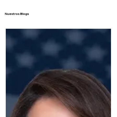
Nuestros Blogs